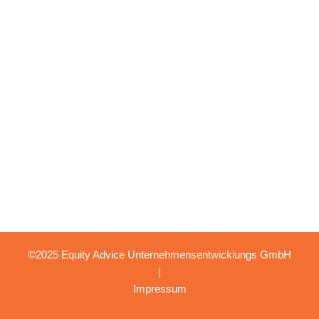
©2025 Equity Advice Unternehmensentwicklungs GmbH
|
Impressum